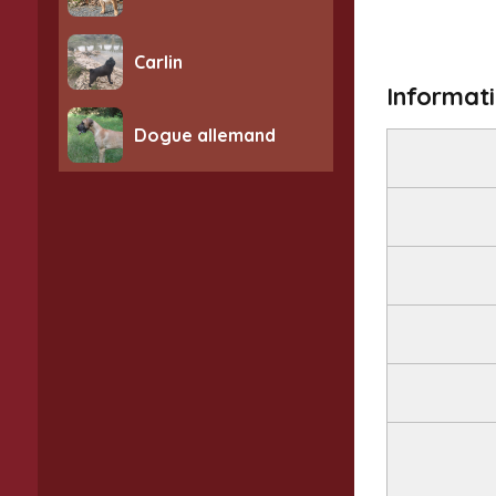
Carlin
Informat
Dogue allemand