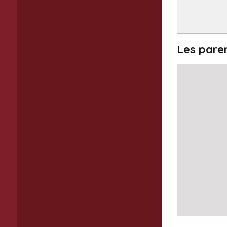
Les pare