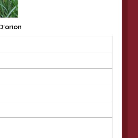
D'orion