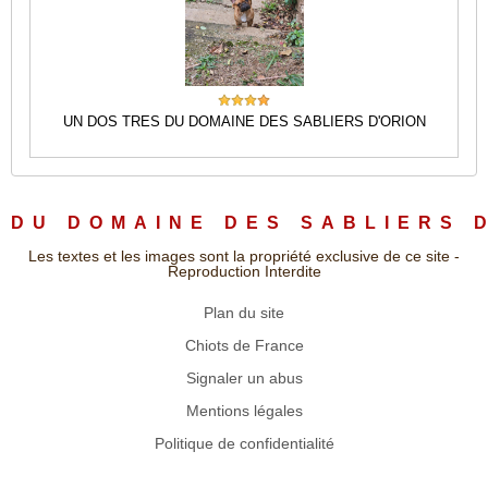
UN DOS TRES DU DOMAINE DES SABLIERS D'ORION
DU DOMAINE DES SABLIERS 
Les textes et les images sont la propriété exclusive de ce site -
Reproduction Interdite
Plan du site
Chiots de France
Signaler un abus
Mentions légales
Politique de confidentialité